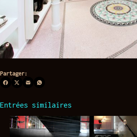
Partager:
Entrées similaires