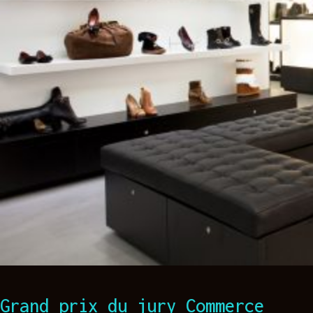
Grand prix du jury Commerce