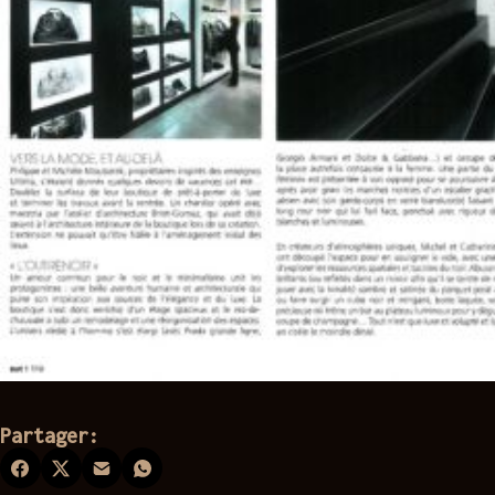
Partager: