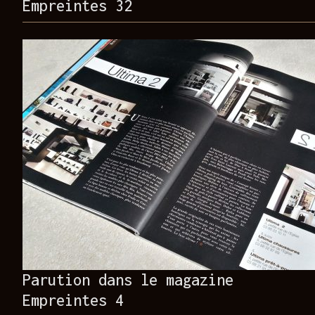
Empreintes 32
Parution dans le magazine
Empreintes 4