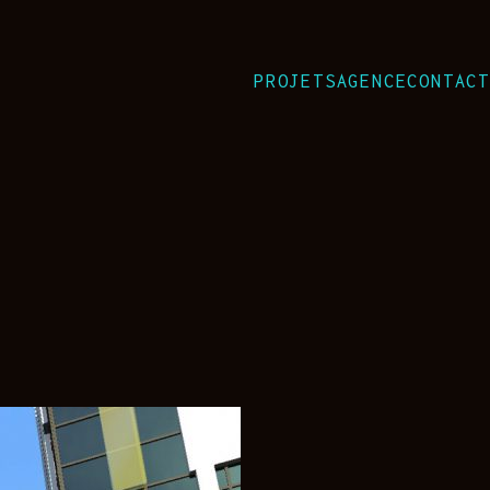
PROJETS
AGENCE
CONTACT