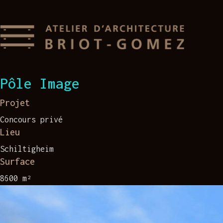
Pôle Image
Projet
Concours privé
Lieu
Schiltigheim
Surface
8600 m²