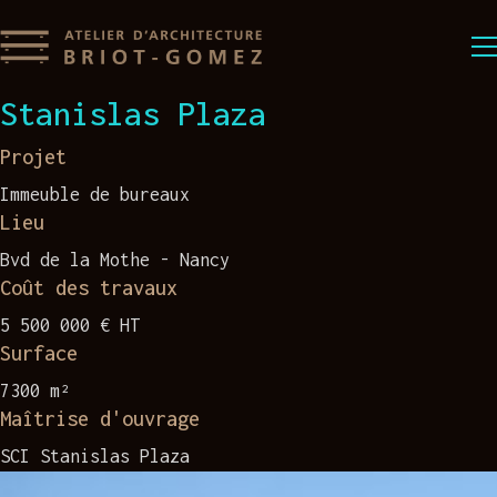
Stanislas Plaza
Projet
Immeuble de bureaux
Lieu
Bvd de la Mothe - Nancy
Coût des travaux
5 500 000 € HT
Surface
7300 m²
Maîtrise d'ouvrage
SCI Stanislas Plaza